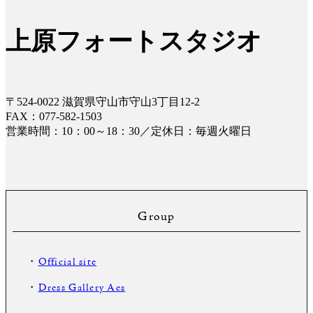
上原フォートスタジオ
〒524-0022 滋賀県守山市守山3丁目12-2
FAX：077-582-1503
営業時間：10：00～18：30／定休日：毎週火曜日
Group
・
Official site
・
Dress Gallery Aes