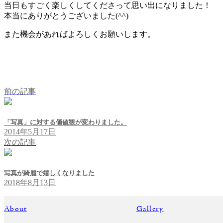
当日もすごく楽しくしてくださって思い出になりました！
本当にありがとうございました(^^)
また機会があればよろしくお願いします。
前の記事
「写真」に対する価値観が変わりました。
2014年5月17日
次の記事
写真が綺麗で嬉しくなりました
2018年8月13日
About
Gallery