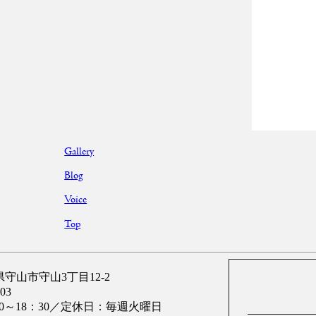
Gallery
Blog
Voice
Top
滋賀県守山市守山3丁目12-2
03
00～18：30／定休日：毎週火曜日