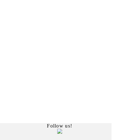
Follow us!