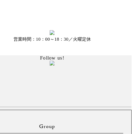
営業時間：10：00～18：30／火曜定休
Follow us!
Group