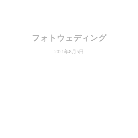
フォトウェディング
2021年8月5日