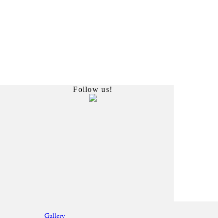
Follow us!
Gallery