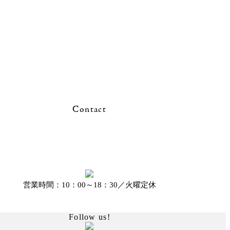
Contact
営業時間：10：00～18：30／火曜定休
Follow us!