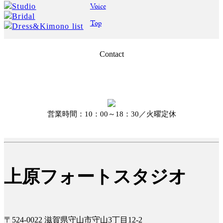
Voice
Studio
Bridal
Top
Dress&Kimono list
Contact
営業時間：10：00～18：30／火曜定休
上原フォートスタジオ
〒524-0022 滋賀県守山市守山3丁目12-2