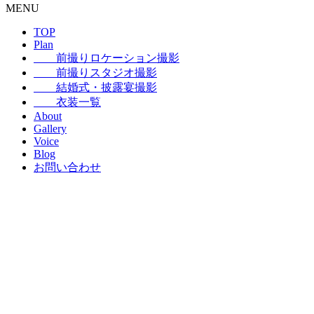
MENU
TOP
Plan
前撮りロケーション撮影
前撮りスタジオ撮影
結婚式・披露宴撮影
衣装一覧
About
Gallery
Voice
Blog
お問い合わせ