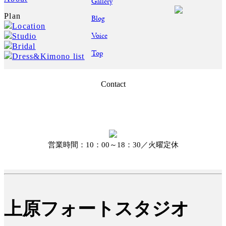
Gallery
Plan
Blog
Location
Voice
Studio
Bridal
Top
Dress&Kimono list
Contact
営業時間：10：00～18：30／火曜定休
上原フォートスタジオ