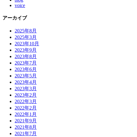
voice
アーカイブ
2025年8月
2025年3月
2023年10月
2023年9月
2023年8月
2023年7月
2023年6月
2023年5月
2023年4月
2023年3月
2023年2月
2022年3月
2022年2月
2022年1月
2021年9月
2021年8月
2021年7月