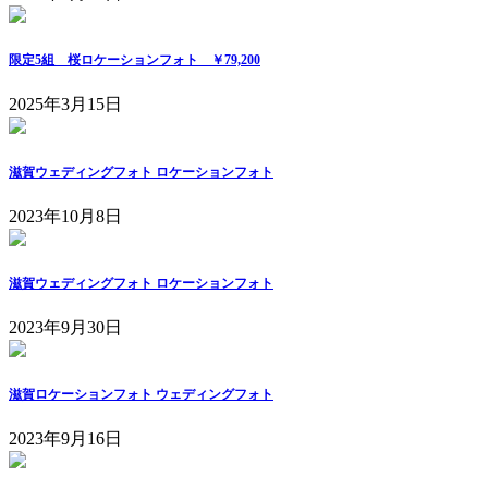
限定5組 桜ロケーションフォト ￥79,200
2025年3月15日
滋賀ウェディングフォト ロケーションフォト
2023年10月8日
滋賀ウェディングフォト ロケーションフォト
2023年9月30日
滋賀ロケーションフォト ウェディングフォト
2023年9月16日