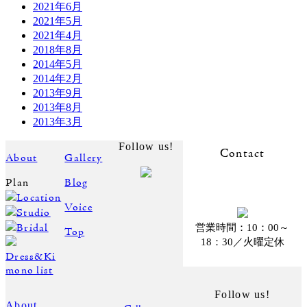
2021年6月
2021年5月
2021年4月
2018年8月
2014年5月
2014年2月
2013年9月
2013年8月
2013年3月
Follow us!
Contact
About
Gallery
Plan
Blog
Location
Voice
Studio
Bridal
営業時間：10：00～
Top
18：30／火曜定休
Dress&Ki
mono list
Follow us!
About