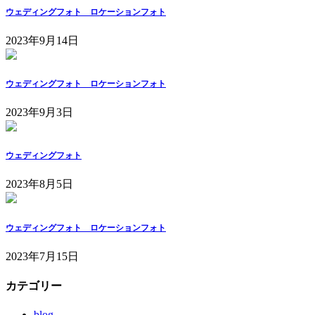
ウェディングフォト ロケーションフォト
2023年9月14日
ウェディングフォト ロケーションフォト
2023年9月3日
ウェディングフォト
2023年8月5日
ウェディングフォト ロケーションフォト
2023年7月15日
カテゴリー
blog