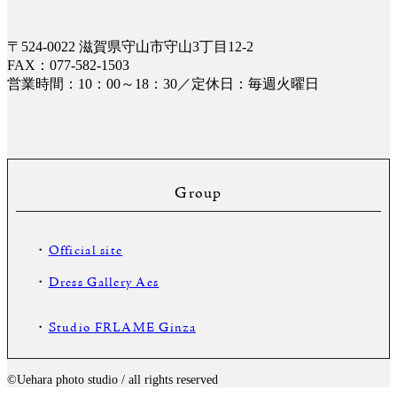
〒524-0022 滋賀県守山市守山3丁目12-2
FAX：077-582-1503
営業時間：10：00～18：30／定休日：毎週火曜日
Group
・
Official site
・
Dress Gallery Aes
・
Studio FRLAME Ginza
©️Uehara photo studio / all rights reserved