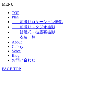
MENU
TOP
Plan
前撮りロケーション撮影
前撮りスタジオ撮影
結婚式・披露宴撮影
衣装一覧
About
Gallery
Voice
Blog
お問い合わせ
PAGE TOP