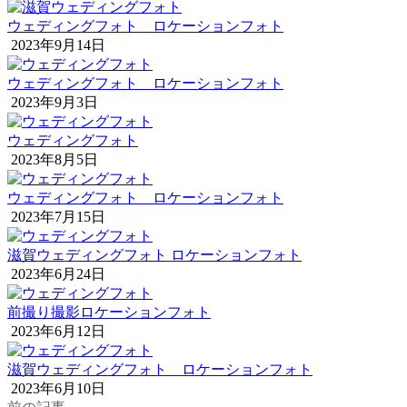
ウェディングフォト ロケーションフォト
2023年9月14日
ウェディングフォト ロケーションフォト
2023年9月3日
ウェディングフォト
2023年8月5日
ウェディングフォト ロケーションフォト
2023年7月15日
滋賀ウェディングフォト ロケーションフォト
2023年6月24日
前撮り撮影ロケーションフォト
2023年6月12日
滋賀ウェディングフォト ロケーションフォト
2023年6月10日