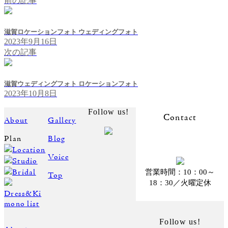
前の記事
滋賀ロケーションフォト ウェディングフォト
2023年9月16日
次の記事
滋賀ウェディングフォト ロケーションフォト
2023年10月8日
Follow us!
Contact
About
Gallery
Plan
Blog
Location
Voice
Studio
Bridal
営業時間：10：00～
Top
18：30／火曜定休
Dress&Ki
mono list
Follow us!